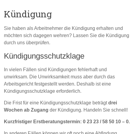
Kündigung
Sie haben als Arbeitnehmer die Kündigung erhalten und
möchten sich dagegen wehren? Lassen Sie die Kündigung
durch uns überprüfen.
Kündigungsschutzklage
In vielen Fällen sind Kündigungen fehlerhaft und
unwirksam. Die Unwirksamkeit muss aber durch das
Arbeitsgericht festgestellt werden. Deshalb ist eine
Kündigungsschutzklage erforderlich.
Die Frist für eine Kündigungsschutzklage beträgt
drei
Wochen ab Zugang
der Kündigung. Handeln Sie schnell!
Kurzfristiger Erstberatungstermin: 0 23 23 / 58 50 10 – 0.
In anderen Fällen können wir oft noch eine Abfindung