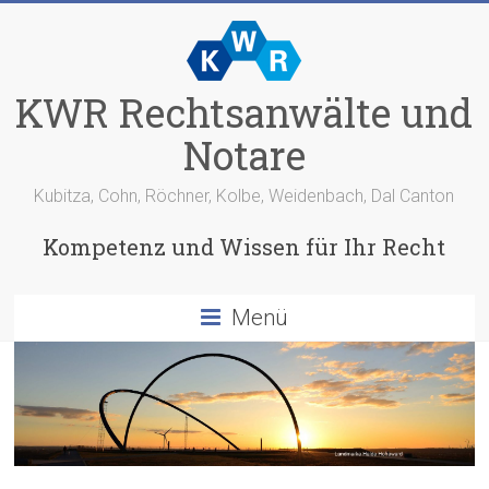
KWR Rechtsanwälte und
Notare
Kubitza, Cohn, Röchner, Kolbe, Weidenbach, Dal Canton
Kompetenz und Wissen für Ihr Recht
Menü