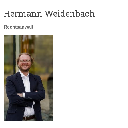
Hermann Weidenbach
Rechtsanwalt