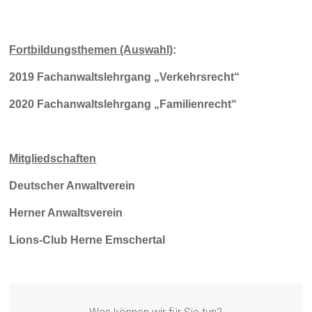
Fortbildungsthemen (Auswahl)
:
2019 Fachanwaltslehrgang „Verkehrsrecht“
2020 Fachanwaltslehrgang „Familienrecht“
Mitgliedschaften
Deutscher Anwaltverein
Herner Anwaltsverein
Lions-Club Herne Emschertal