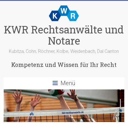
KWR Rechtsanwälte und
Notare
Kubitza, Cohn, Röchner, Kolbe, Weidenbach, Dal Canton
Kompetenz und Wissen für Ihr Recht
Menü