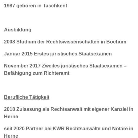
1987 geboren in Taschkent
Ausbildung
2008 Studium der Rechtswissenschaften in Bochum
Januar 2015 Erstes juristisches Staatsexamen
November 2017 Zweites juristisches Staatsexamen –
Befähigung zum Richteramt
Berufliche Tätigkeit
2018 Zulassung als Rechtsanwalt mit eigener Kanzlei in
Herne
seit 2020 Partner bei KWR Rechtsanwälte und Notare in
Herne